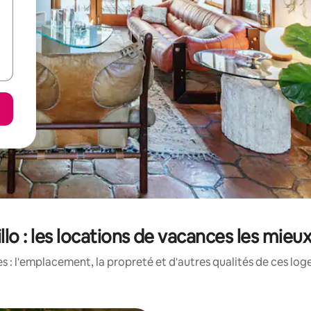
illo : les locations de vacances les mieu
 : l'emplacement, la propreté et d'autres qualités de ces log