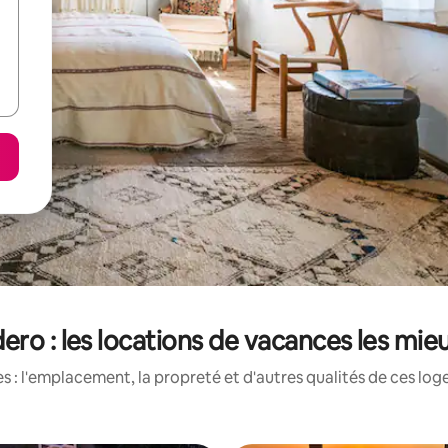
ero : les locations de vacances les mi
 : l'emplacement, la propreté et d'autres qualités de ces log