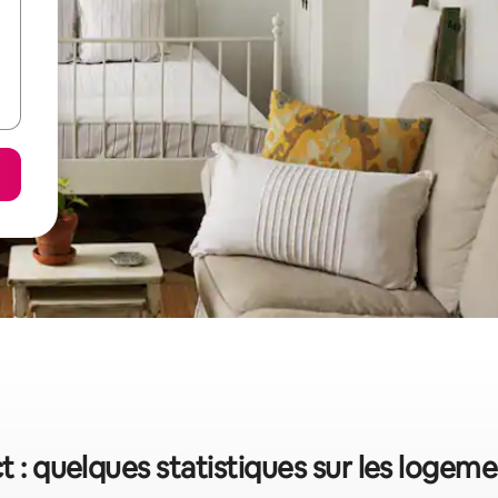
t : quelques statistiques sur les loge