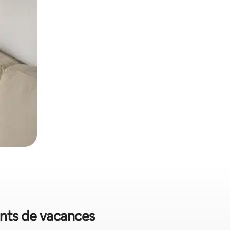
ments de vacances