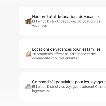
Nombre total de locations de vacances
El Tambo District : découvrez 50 locations de
vacances
Locations de vacances pour les familles
20 propriétés offrent plus d'espace et des
commodités pour les enfants
Commodités populaires pour les voyageur
El Tambo District : les voyageurs adorent Cuisine,
logements.