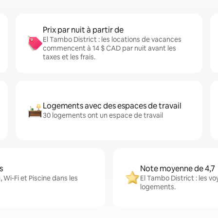
Prix par nuit à partir de
El Tambo District : les locations de vacances
commencent à 14 $ CAD par nuit avant les
taxes et les frais.
Logements avec des espaces de travail
30 logements ont un espace de travail
s
Note moyenne de 4,7
 Wi-Fi et Piscine dans les
El Tambo District : les 
logements.