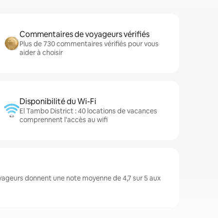
Commentaires de voyageurs vérifiés
Plus de 730 commentaires vérifiés pour vous
aider à choisir
Disponibilité du Wi-Fi
El Tambo District : 40 locations de vacances
comprennent l'accès au wifi
voyageurs donnent une note moyenne de 4,7 sur 5 aux