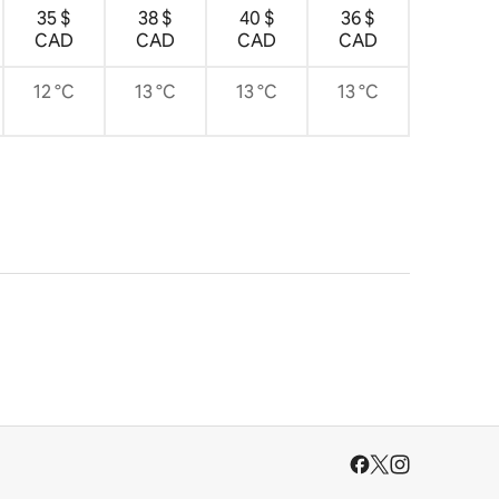
35 $
38 $
40 $
36 $
CAD
CAD
CAD
CAD
12 °C
13 °C
13 °C
13 °C