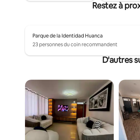
Restez à prox
Parque de la Identidad Huanca
23 personnes du coin recommandent
D'autres s