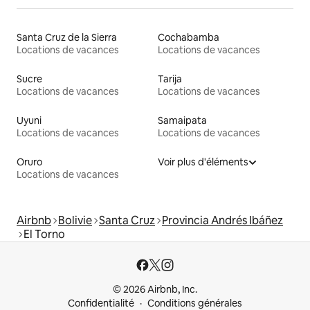
Santa Cruz de la Sierra
Cochabamba
Locations de vacances
Locations de vacances
Sucre
Tarija
Locations de vacances
Locations de vacances
Uyuni
Samaipata
Locations de vacances
Locations de vacances
Oruro
Voir plus d'éléments
Locations de vacances
Airbnb
Bolivie
Santa Cruz
Provincia Andrés Ibáñez
El Torno
© 2026 Airbnb, Inc.
Confidentialité
Conditions générales