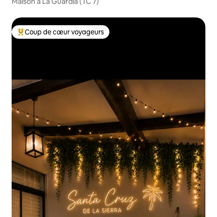
Maison à La Guardia (TC 7)
Coup de cœur voyageurs
Coup de cœur voyageurs parmi les plus aimés