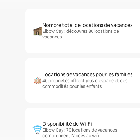
Nombre total de locations de vacances
Elbow Cay : découvrez 80 locations de
vacances
Locations de vacances pour les familles
40 propriétés offrent plus d'espace et des
commodités pour les enfants
Disponibilité du Wi-Fi
Elbow Cay : 70 locations de vacances
comprennent l'accès au wifi