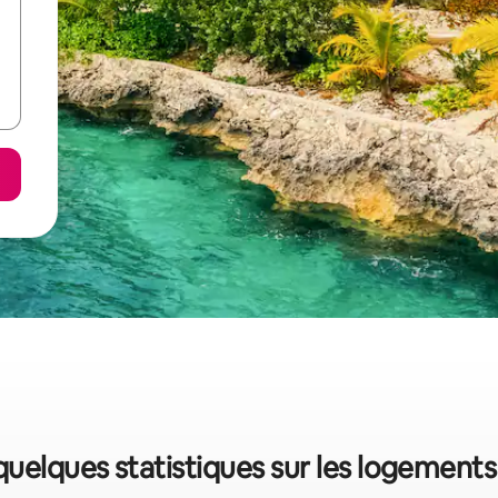
quelques statistiques sur les logement