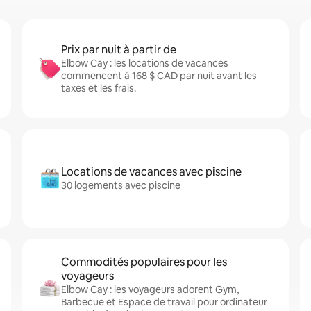
Prix par nuit à partir de
Elbow Cay : les locations de vacances
commencent à 168 $ CAD par nuit avant les
taxes et les frais.
Locations de vacances avec piscine
30 logements avec piscine
Commodités populaires pour les
voyageurs
Elbow Cay : les voyageurs adorent Gym,
Barbecue et Espace de travail pour ordinateur