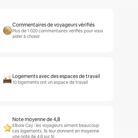
Commentaires de voyageurs vérifiés
Plus de 1 020 commentaires vérifiés pour vous
aider à choisir
Logements avec des espaces de travail
10 logements ont un espace de travail
Note moyenne de 4,8
Elbow Cay : les voyageurs aiment beaucoup
ces logements. Ils leur donnent en moyenne
une note de 4,8 sur 5!