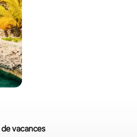
s de vacances