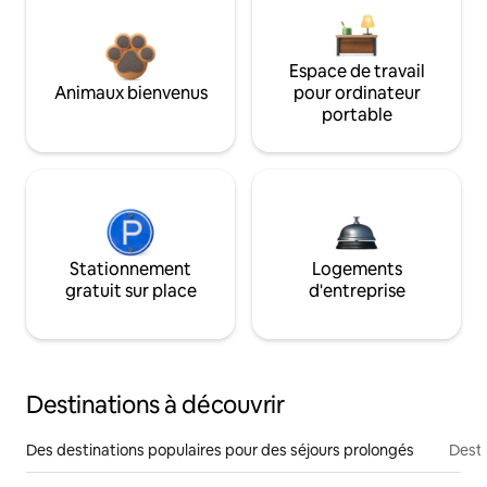
Espace de travail
Animaux bienvenus
pour ordinateur
portable
Stationnement
Logements
gratuit sur place
d'entreprise
Destinations à découvrir
Des destinations populaires pour des séjours prolongés
Desti