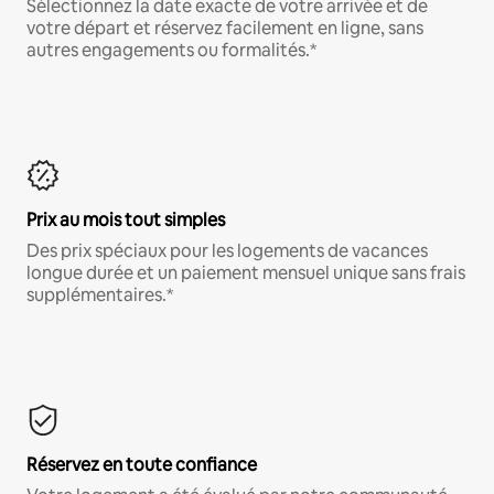
Sélectionnez la date exacte de votre arrivée et de
votre départ et réservez facilement en ligne, sans
autres engagements ou formalités.*
Prix au mois tout simples
Des prix spéciaux pour les logements de vacances
longue durée et un paiement mensuel unique sans frais
supplémentaires.*
Réservez en toute confiance