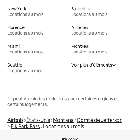
New York
Barcelone
Locations au mois
Locations au mois
Florence
Athènes
Locations au mois
Locations au mois
Miami
Montréal
Locations au mois
Locations au mois
Seattle
Voir plus d'éléments
Locations au mois
* Il peut y avoir des exclusions pour certaines régions et
certains logements.
Airbnb
États-Unis
Montana
Comté de Jefferson
Elk Park Pass
Locations au mois