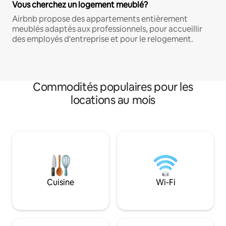
Vous cherchez un logement meublé?
Airbnb propose des appartements entièrement
meublés adaptés aux professionnels, pour accueillir
des employés d'entreprise et pour le relogement.
Commodités populaires pour les
locations au mois
Cuisine
Wi-Fi