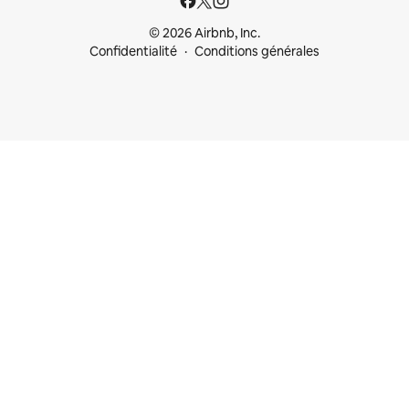
© 2026 Airbnb, Inc.
Confidentialité
Conditions générales