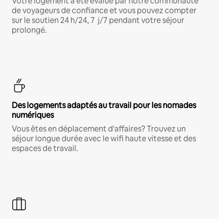
Votre logement a été évalué par notre communauté
de voyageurs de confiance et vous pouvez compter
sur le soutien 24 h/24, 7 j/7 pendant votre séjour
prolongé.
Des logements adaptés au travail pour les nomades
numériques
Vous êtes en déplacement d'affaires? Trouvez un
séjour longue durée avec le wifi haute vitesse et des
espaces de travail.