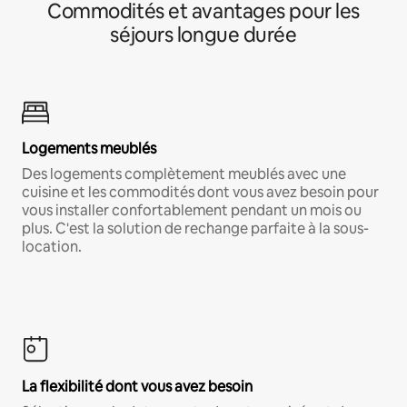
Commodités et avantages pour les
séjours longue durée
Logements meublés
Des logements complètement meublés avec une
cuisine et les commodités dont vous avez besoin pour
vous installer confortablement pendant un mois ou
plus. C'est la solution de rechange parfaite à la sous-
location.
La flexibilité dont vous avez besoin