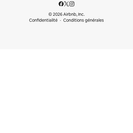
© 2026 Airbnb, Inc.
Confidentialité
Conditions générales