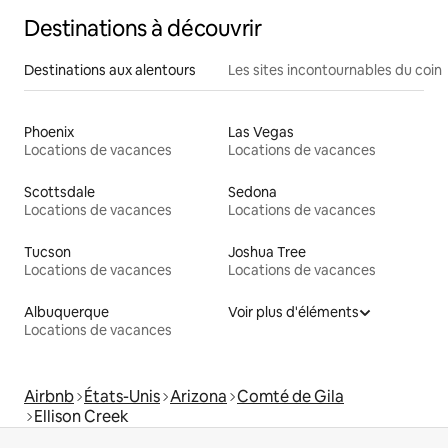
Destinations à découvrir
Destinations aux alentours
Les sites incontournables du coin
Phoenix
Las Vegas
Locations de vacances
Locations de vacances
Scottsdale
Sedona
Locations de vacances
Locations de vacances
Tucson
Joshua Tree
Locations de vacances
Locations de vacances
Albuquerque
Voir plus d'éléments
Locations de vacances
Airbnb
États-Unis
Arizona
Comté de Gila
Ellison Creek