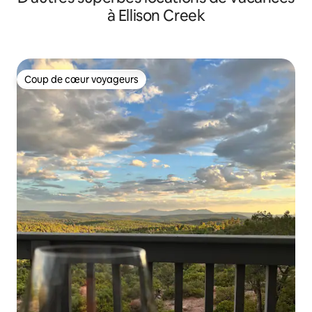
à Ellison Creek
Coup de cœur voyageurs
Coup de cœur voyageurs