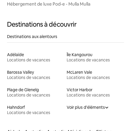
Hébergement de luxe Pod-e - Mulla Mulla
Destinations à découvrir
Destinations aux alentours
Adélaïde
Île Kangourou
Locations de vacances
Locations de vacances
Barossa Valley
McLaren Vale
Locations de vacances
Locations de vacances
Plage de Glenelg
Victor Harbor
Locations de vacances
Locations de vacances
Hahndorf
Voir plus d'éléments
Locations de vacances