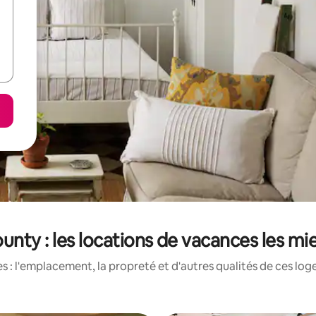
unty : les locations de vacances les mi
 : l'emplacement, la propreté et d'autres qualités de ces log