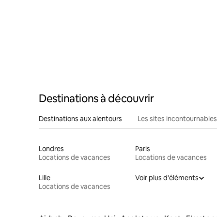
Destinations à découvrir
Destinations aux alentours
Les sites incontournables
Londres
Paris
Locations de vacances
Locations de vacances
Lille
Voir plus d'éléments
Locations de vacances