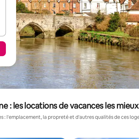
e : les locations de vacances les mieu
 : l'emplacement, la propreté et d'autres qualités de ces log