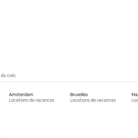
 du coin
Amsterdam
Bruxelles
Ma
Locations de vacances
Locations de vacances
Loc