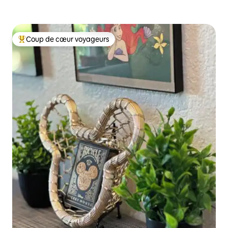
Coup de cœur voyageurs
Coup de cœur voyageurs parmi les plus aimés