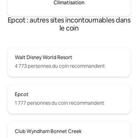
Climatisation
Epcot : autres sites incontournables dans
le coin
Walt Disney World Resort
4 773 personnes du coin recommandent
Epcot
1 777 personnes du coin recommandent
Club Wyndham Bonnet Creek