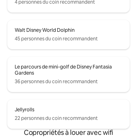
4 personnes du coin recommandent
Walt Disney World Dolphin
45 personnes du coin recommandent
Le parcours de mini-golf de Disney Fantasia
Gardens
36 personnes du coin recommandent
Jellyrolls
22 personnes du coin recommandent
Copropriétés à louer avec wifi