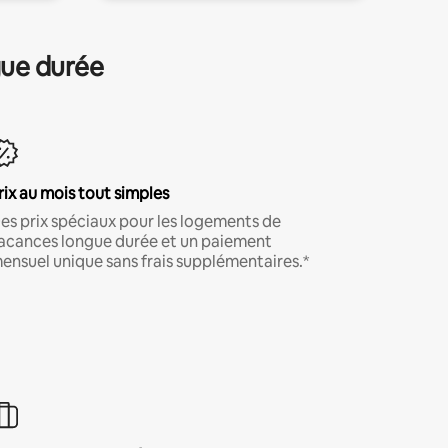
gue durée
rix au mois tout simples
es prix spéciaux pour les logements de
acances longue durée et un paiement
ensuel unique sans frais supplémentaires.*