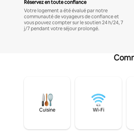
Réservez en toute confiance
Votre logement a été évalué par notre
communauté de voyageurs de confiance et
vous pouvez compter sur le soutien 24 h/24, 7
j/7 pendant votre séjour prolongé.
Commo
Cuisine
Wi-Fi