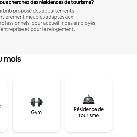
ous cherchez des résidences de tourisme?
irbnb propose des appartements
ntièrement meublés adaptés aux
rofessionnels, pour accueillir des employés
'entreprise et pour le relogement.
u mois
t
Résidence de
Gym
tourisme