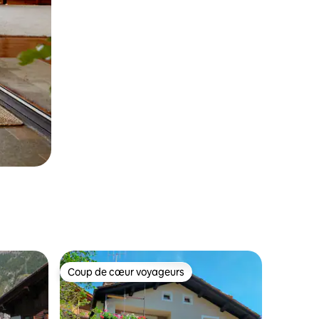
Coup de cœur voyageurs
Coup de cœur voyageurs