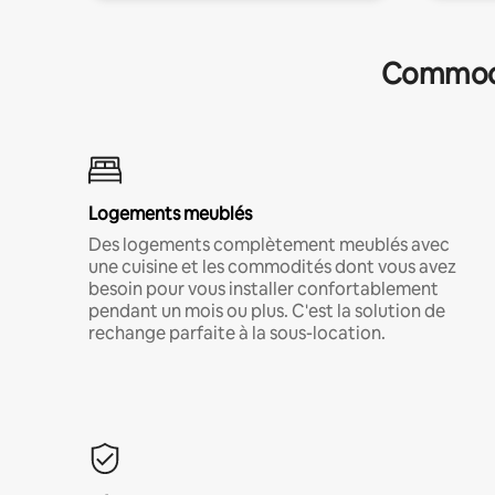
Commodit
Logements meublés
Des logements complètement meublés avec
une cuisine et les commodités dont vous avez
besoin pour vous installer confortablement
pendant un mois ou plus. C'est la solution de
rechange parfaite à la sous-location.