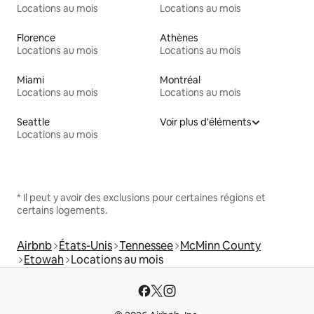
Locations au mois
Locations au mois
Florence
Athènes
Locations au mois
Locations au mois
Miami
Montréal
Locations au mois
Locations au mois
Seattle
Voir plus d'éléments
Locations au mois
* Il peut y avoir des exclusions pour certaines régions et
certains logements.
Airbnb
États-Unis
Tennessee
McMinn County
Etowah
Locations au mois