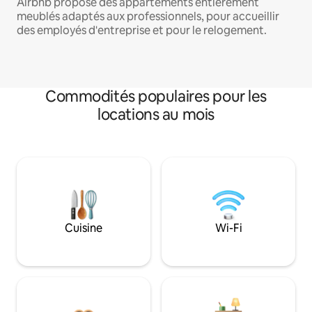
Airbnb propose des appartements entièrement
meublés adaptés aux professionnels, pour accueillir
des employés d'entreprise et pour le relogement.
Commodités populaires pour les
locations au mois
Cuisine
Wi-Fi