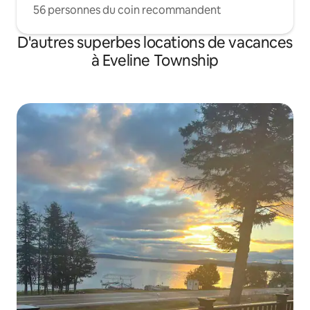
56 personnes du coin recommandent
D'autres superbes locations de vacances
à Eveline Township