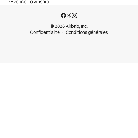
Eveline Township
© 2026 Airbnb, Inc.
Confidentialité
Conditions générales