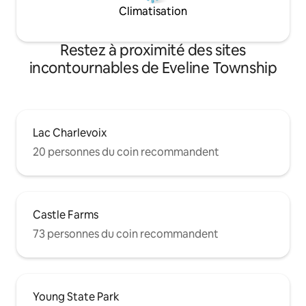
Climatisation
Restez à proximité des sites
incontournables de Eveline Township
Lac Charlevoix
20 personnes du coin recommandent
Castle Farms
73 personnes du coin recommandent
Young State Park