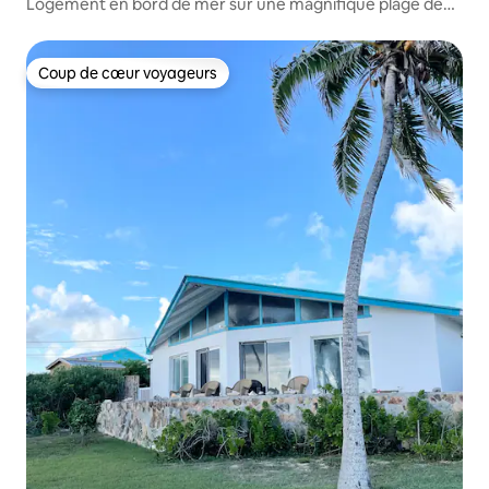
Logement en bord de mer sur une magnifique plage de
sable
Coup de cœur voyageurs
Coup de cœur voyageurs