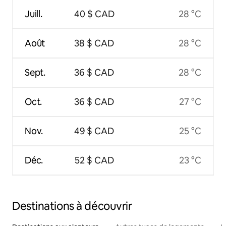
Juill.
40 $ CAD
28 °C
Août
38 $ CAD
28 °C
Sept.
36 $ CAD
28 °C
Oct.
36 $ CAD
27 °C
Nov.
49 $ CAD
25 °C
Déc.
52 $ CAD
23 °C
Destinations à découvrir