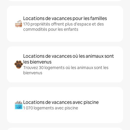
Locations de vacances pour les familles
170 propriétés offrent plus d'espace et des
commodités pour les enfants
Locations de vacances où les animaux sont
les bienvenus
Trouvez 30 logements où les animaux sont les
bienvenus
Locations de vacances avec piscine
1 070 logements avec piscine