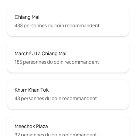
Chiang Mai
433 personnes du coin recommandent
Marché JJ à Chiang Mai
185 personnes du coin recommandent
Khum Khan Tok
43 personnes du coin recommandent
Meechok Plaza
32 personnes du coin recommandent