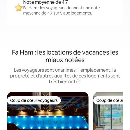
Note moyenne de 4,7
Fa Ham : les voyageurs donnent une note
moyenne de 4,7 sur 5 aux logements.
Fa Ham : les locations de vacances les
mieux notées
Les voyageurs sont unanimes : l'emplacement, la
propreté et d'autres qualités de ces logements sont
très bien notés.
Coup de cœur voyageurs
Coup de cœur vo
Coup de cœur voyageurs
Coup de cœur vo