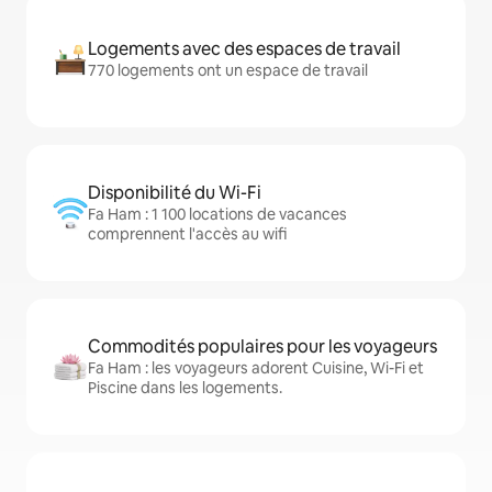
Logements avec des espaces de travail
770 logements ont un espace de travail
Disponibilité du Wi-Fi
Fa Ham : 1 100 locations de vacances
comprennent l'accès au wifi
Commodités populaires pour les voyageurs
Fa Ham : les voyageurs adorent Cuisine, Wi-Fi et
Piscine dans les logements.