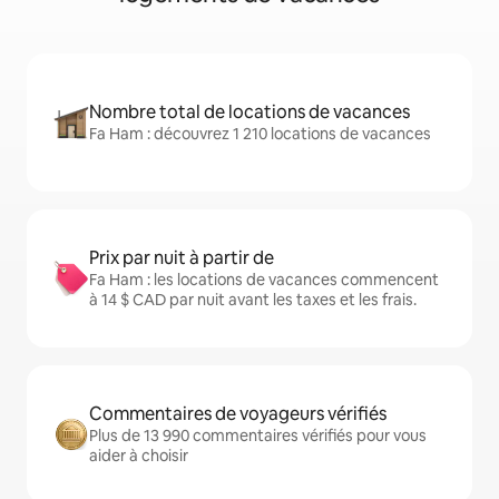
Nombre total de locations de vacances
Fa Ham : découvrez 1 210 locations de vacances
Prix par nuit à partir de
Fa Ham : les locations de vacances commencent
à 14 $ CAD par nuit avant les taxes et les frais.
Commentaires de voyageurs vérifiés
Plus de 13 990 commentaires vérifiés pour vous
aider à choisir