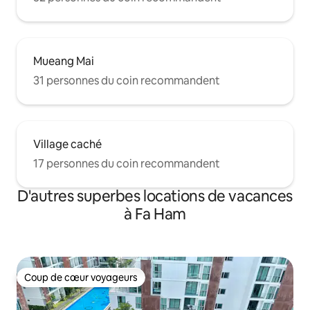
Mueang Mai
31 personnes du coin recommandent
Village caché
17 personnes du coin recommandent
D'autres superbes locations de vacances
à Fa Ham
Coup de cœur voyageurs
Coup de cœur voyageurs