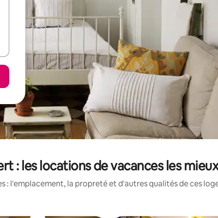
rt : les locations de vacances les mieu
 : l'emplacement, la propreté et d'autres qualités de ces log