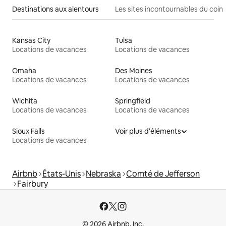
Destinations aux alentours
Les sites incontournables du coin
Kansas City
Tulsa
Locations de vacances
Locations de vacances
Omaha
Des Moines
Locations de vacances
Locations de vacances
Wichita
Springfield
Locations de vacances
Locations de vacances
Sioux Falls
Voir plus d'éléments
Locations de vacances
Airbnb
États-Unis
Nebraska
Comté de Jefferson
Fairbury
© 2026 Airbnb, Inc.