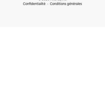
Confidentialité
Conditions générales