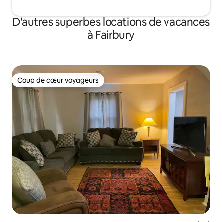
D'autres superbes locations de vacances
à Fairbury
Coup de cœur voyageurs
Coup de cœur voyageurs