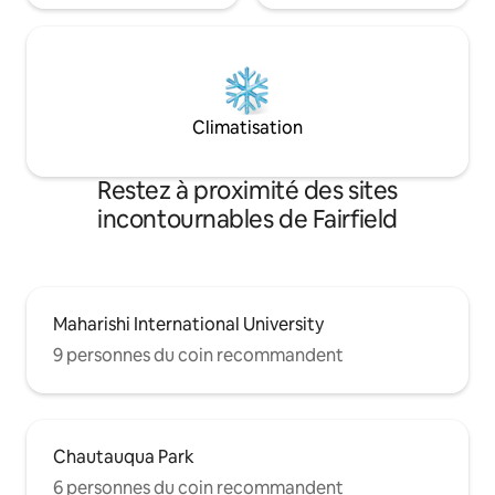
Climatisation
Restez à proximité des sites
incontournables de Fairfield
Maharishi International University
9 personnes du coin recommandent
Chautauqua Park
6 personnes du coin recommandent