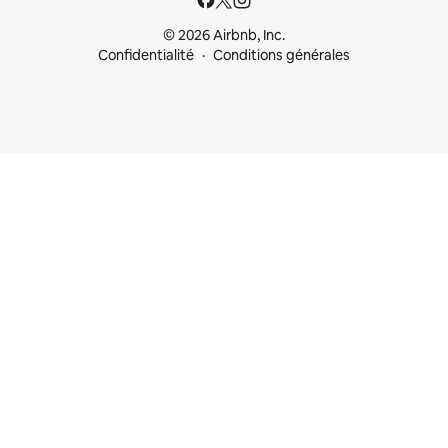
© 2026 Airbnb, Inc.
Confidentialité
Conditions générales