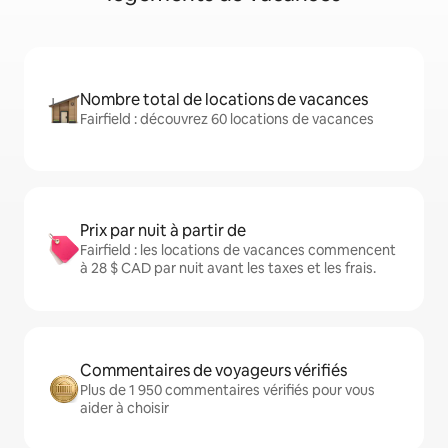
Nombre total de locations de vacances
Fairfield : découvrez 60 locations de vacances
Prix par nuit à partir de
Fairfield : les locations de vacances commencent
à 28 $ CAD par nuit avant les taxes et les frais.
Commentaires de voyageurs vérifiés
Plus de 1 950 commentaires vérifiés pour vous
aider à choisir