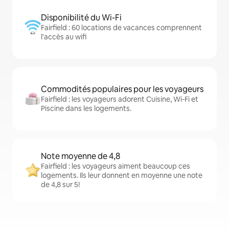
Disponibilité du Wi-Fi
Fairfield : 60 locations de vacances comprennent
l'accès au wifi
Commodités populaires pour les voyageurs
Fairfield : les voyageurs adorent Cuisine, Wi-Fi et
Piscine dans les logements.
Note moyenne de 4,8
Fairfield : les voyageurs aiment beaucoup ces
logements. Ils leur donnent en moyenne une note
de 4,8 sur 5!