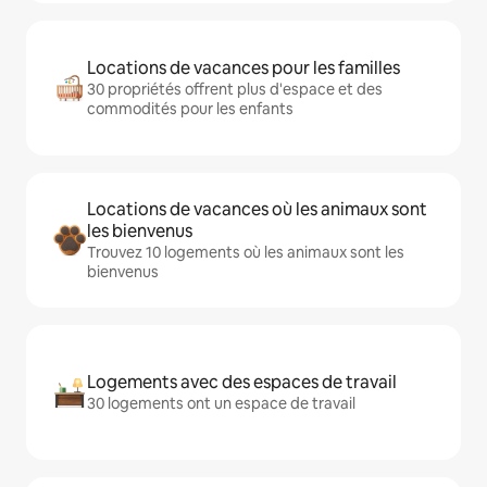
Locations de vacances pour les familles
30 propriétés offrent plus d'espace et des
commodités pour les enfants
Locations de vacances où les animaux sont
les bienvenus
Trouvez 10 logements où les animaux sont les
bienvenus
Logements avec des espaces de travail
30 logements ont un espace de travail