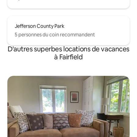
Jefferson County Park
5 personnes du coin recommandent
D'autres superbes locations de vacances
à Fairfield