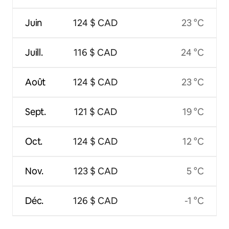
Juin
124 $ CAD
23 °C
Juill.
116 $ CAD
24 °C
Août
124 $ CAD
23 °C
Sept.
121 $ CAD
19 °C
Oct.
124 $ CAD
12 °C
Nov.
123 $ CAD
5 °C
Déc.
126 $ CAD
-1 °C