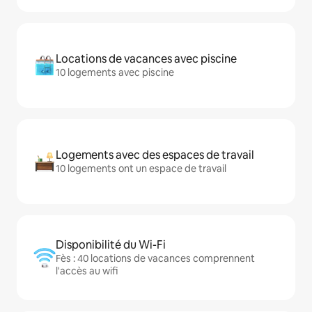
Locations de vacances avec piscine
10 logements avec piscine
Logements avec des espaces de travail
10 logements ont un espace de travail
Disponibilité du Wi-Fi
Fès : 40 locations de vacances comprennent
l'accès au wifi