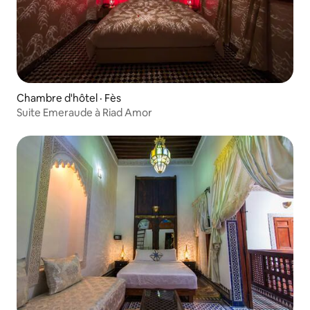
Chambre d'hôtel · Fès
Suite Emeraude à Riad Amor