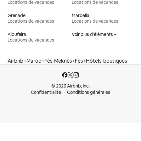
Locations de vacances
Locations de vacances
Grenade
Marbella
Locations de vacances
Locations de vacances
Albufeira
Voir plus d'éléments
Locations de vacances
Airbnb
Maroc
Fès-Meknès
Fès
Hôtels-boutiques
© 2026 Airbnb, Inc.
Confidentialité
Conditions générales