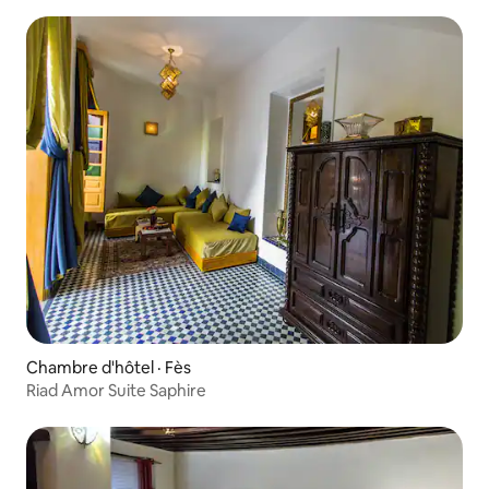
Chambre d'hôtel · Fès
Riad Amor Suite Saphire