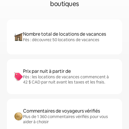
boutiques
Nombre total de locations de vacances
Fès : découvrez 50 locations de vacances
Prix par nuit à partir de
Fès : les locations de vacances commencent à
42 $ CAD par nuit avant les taxes et les frais.
Commentaires de voyageurs vérifiés
Plus de 1 360 commentaires vérifiés pour vous
aider à choisir