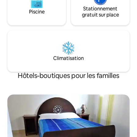
Stationnement
Piscine
gratuit sur place
Climatisation
Hôtels-boutiques pour les familles