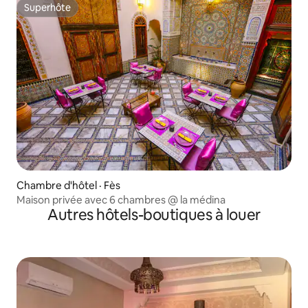
Superhôte
Superhôte
Chambre d'hôtel · Fès
Maison privée avec 6 chambres @ la médina
Autres hôtels-boutiques à louer