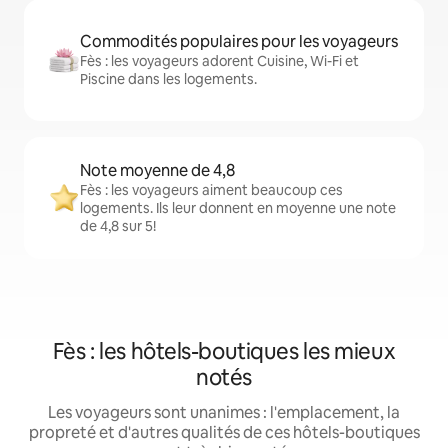
Commodités populaires pour les voyageurs
Fès : les voyageurs adorent Cuisine, Wi-Fi et
Piscine dans les logements.
Note moyenne de 4,8
Fès : les voyageurs aiment beaucoup ces
logements. Ils leur donnent en moyenne une note
de 4,8 sur 5!
Fès : les hôtels-boutiques les mieux
notés
Les voyageurs sont unanimes : l'emplacement, la
propreté et d'autres qualités de ces hôtels-boutiques