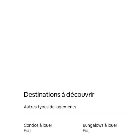
Destinations à découvrir
Autres types de logements
Condos à louer
Bungalows à louer
Fidji
Fidji