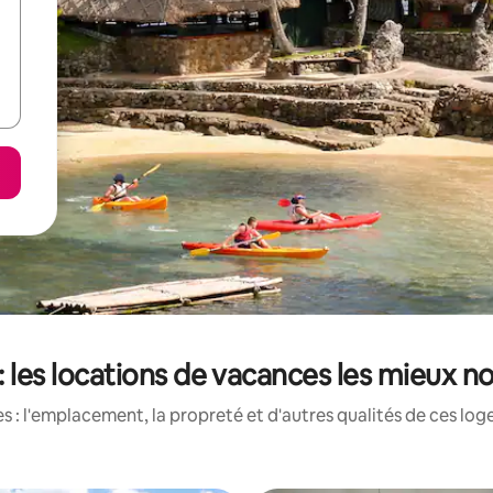
i : les locations de vacances les mieux n
 : l'emplacement, la propreté et d'autres qualités de ces log