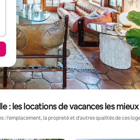
lle : les locations de vacances les mieu
 : l'emplacement, la propreté et d'autres qualités de ces log