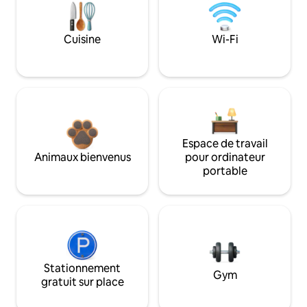
Cuisine
Wi-Fi
Espace de travail
Animaux bienvenus
pour ordinateur
portable
Stationnement
Gym
gratuit sur place