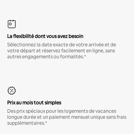
La flexibilité dont vous avez besoin
Sélectionnez la date exacte de votre arrivée et de
votre départ et réservez facilement en ligne, sans
autres engagements ou formalités.*
Prix au mois tout simples
Des prix spéciaux pour les logements de vacances
longue durée et un paiement mensuel unique sans frais
supplémentaires.*