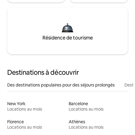
Résidence de tourisme
Destinations à découvrir
Des destinations populaires pour des séjours prolongés
Desti
New York
Barcelone
Locations au mois
Locations au mois
Florence
Athènes
Locations au mois
Locations au mois