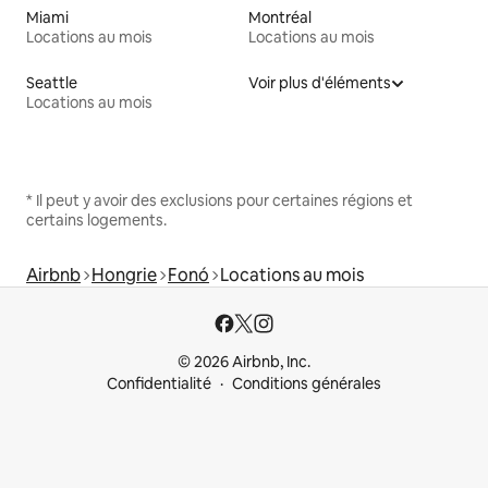
Miami
Montréal
Locations au mois
Locations au mois
Seattle
Voir plus d'éléments
Locations au mois
* Il peut y avoir des exclusions pour certaines régions et
certains logements.
Airbnb
Hongrie
Fonó
Locations au mois
© 2026 Airbnb, Inc.
Confidentialité
Conditions générales