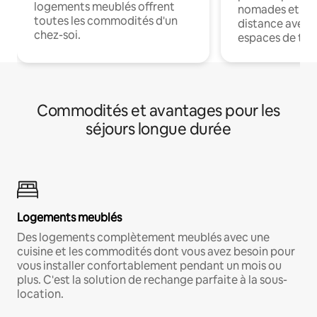
logements meublés offrent
nomades et trav
toutes les commodités d'un
distance avec le
chez-soi.
espaces de trav
Commodités et avantages pour les
séjours longue durée
Logements meublés
Des logements complètement meublés avec une
cuisine et les commodités dont vous avez besoin pour
vous installer confortablement pendant un mois ou
plus. C'est la solution de rechange parfaite à la sous-
location.