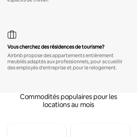
Vous cherchez des résidences de tourisme?
Airbnb propose des appartements entièrement
meublés adaptés aux professionnels, pour accueillir
des employés d'entreprise et pour le relogement.
Commodités populaires pour les
locations au mois