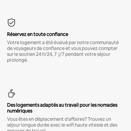
Réservez en toute confiance
Votre logement a été évalué par notre communauté
de voyageurs de confiance et vous pouvez compter
sur le soutien 24 h/24, 7 j/7 pendant votre séjour
prolongé.
Des logements adaptés au travail pour les nomades
numériques
Vous êtes en déplacement d'affaires? Trouvez un
séjour longue durée avec le wifi haute vitesse et des
espaces de travail.