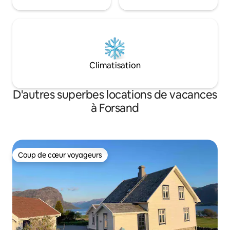
Climatisation
D'autres superbes locations de vacances
à Forsand
Coup de cœur voyageurs
Coup de cœur voyageurs