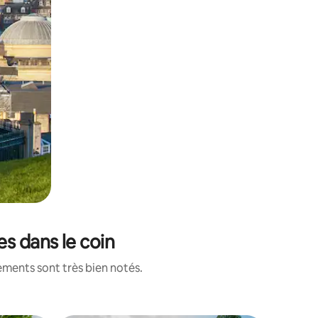
es dans le coin
ements sont très bien notés.