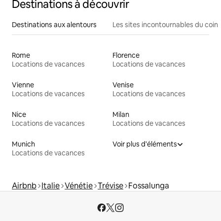
Destinations à découvrir
Destinations aux alentours
Les sites incontournables du coin
Rome
Florence
Locations de vacances
Locations de vacances
Vienne
Venise
Locations de vacances
Locations de vacances
Nice
Milan
Locations de vacances
Locations de vacances
Munich
Voir plus d'éléments
Locations de vacances
Airbnb
Italie
Vénétie
Trévise
Fossalunga