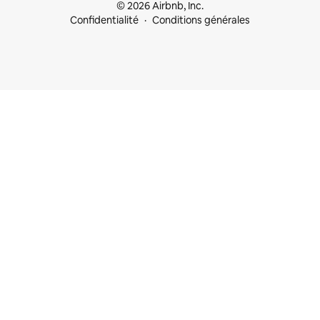
© 2026 Airbnb, Inc.
Confidentialité
Conditions générales