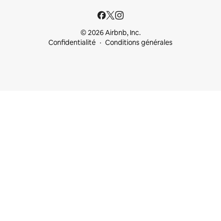
© 2026 Airbnb, Inc.
Confidentialité
Conditions générales