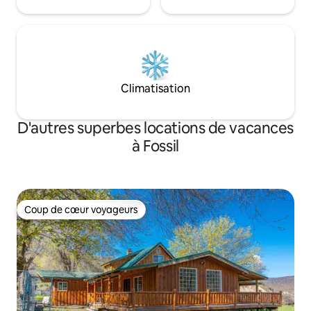
Climatisation
D'autres superbes locations de vacances
à Fossil
Coup de cœur voyageurs
Coup de cœur voyageurs