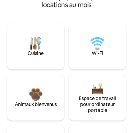
locations au mois
Cuisine
Wi-Fi
Espace de travail
Animaux bienvenus
pour ordinateur
portable