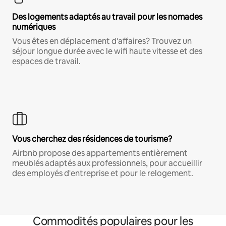
Des logements adaptés au travail pour les nomades
numériques
Vous êtes en déplacement d'affaires? Trouvez un
séjour longue durée avec le wifi haute vitesse et des
espaces de travail.
Vous cherchez des résidences de tourisme?
Airbnb propose des appartements entièrement
meublés adaptés aux professionnels, pour accueillir
des employés d'entreprise et pour le relogement.
Commodités populaires pour les