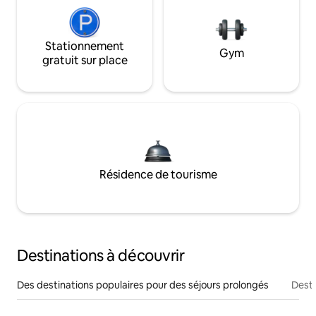
Stationnement
Gym
gratuit sur place
Résidence de tourisme
Destinations à découvrir
Des destinations populaires pour des séjours prolongés
Desti