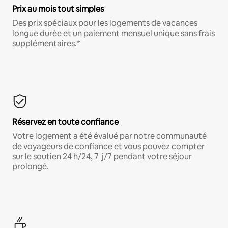
Prix au mois tout simples
Des prix spéciaux pour les logements de vacances
longue durée et un paiement mensuel unique sans frais
supplémentaires.*
Réservez en toute confiance
Votre logement a été évalué par notre communauté
de voyageurs de confiance et vous pouvez compter
sur le soutien 24 h/24, 7 j/7 pendant votre séjour
prolongé.