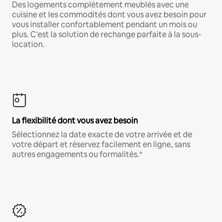
Des logements complètement meublés avec une
cuisine et les commodités dont vous avez besoin pour
vous installer confortablement pendant un mois ou
plus. C'est la solution de rechange parfaite à la sous-
location.
La flexibilité dont vous avez besoin
Sélectionnez la date exacte de votre arrivée et de
votre départ et réservez facilement en ligne, sans
autres engagements ou formalités.*