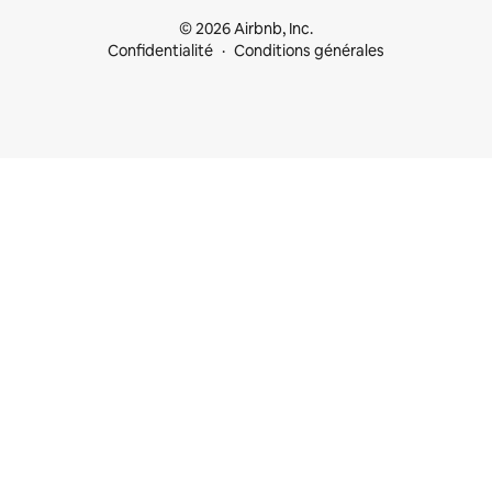
© 2026 Airbnb, Inc.
Confidentialité
Conditions générales