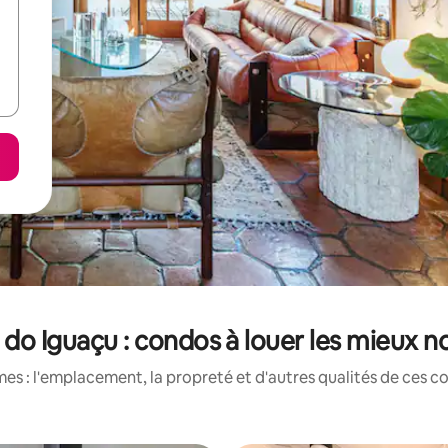
 do Iguaçu : condos à louer les mieux n
es : l'emplacement, la propreté et d'autres qualités de ces co