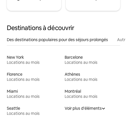
Destinations à découvrir
Des destinations populaires pour des séjours prolongés
Autr
New York
Barcelone
Locations au mois
Locations au mois
Florence
Athènes
Locations au mois
Locations au mois
Miami
Montréal
Locations au mois
Locations au mois
Seattle
Voir plus d'éléments
Locations au mois