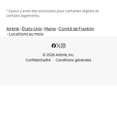
* Il peut y avoir des exclusions pour certaines régions et
certains logements.
Airbnb
États-Unis
Maine
Comté de Franklin
Locations au mois
© 2026 Airbnb, Inc.
Confidentialité
Conditions générales