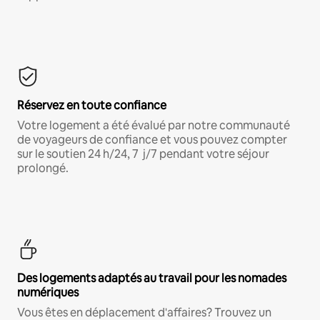
Réservez en toute confiance
Votre logement a été évalué par notre communauté
de voyageurs de confiance et vous pouvez compter
sur le soutien 24 h/24, 7 j/7 pendant votre séjour
prolongé.
Des logements adaptés au travail pour les nomades
numériques
Vous êtes en déplacement d'affaires? Trouvez un