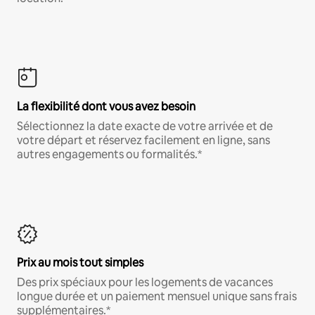
La flexibilité dont vous avez besoin
Sélectionnez la date exacte de votre arrivée et de
votre départ et réservez facilement en ligne, sans
autres engagements ou formalités.*
Prix au mois tout simples
Des prix spéciaux pour les logements de vacances
longue durée et un paiement mensuel unique sans frais
supplémentaires.*