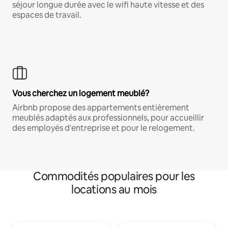
séjour longue durée avec le wifi haute vitesse et des
espaces de travail.
Vous cherchez un logement meublé?
Airbnb propose des appartements entièrement
meublés adaptés aux professionnels, pour accueillir
des employés d'entreprise et pour le relogement.
Commodités populaires pour les
locations au mois