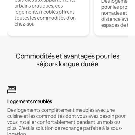
Des logements
urbains pratiques, ces
pour les profes
logements meublés offrent
nomades et trav
toutes les commodités d'un
distance avec le
chez-soi.
espaces de trav
Commodités et avantages pour les
séjours longue durée
Logements meublés
Des logements complètement meublés avec une
cuisine et les commodités dont vous avez besoin pour
vous installer confortablement pendant un mois ou
plus. C'est la solution de rechange parfaite à la sous-
location.