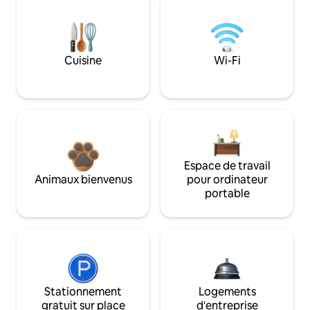
Cuisine
Wi-Fi
Espace de travail
Animaux bienvenus
pour ordinateur
portable
Stationnement
Logements
gratuit sur place
d'entreprise