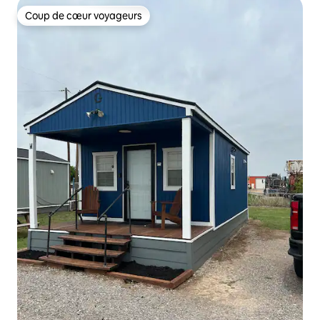
Coup de cœur voyageurs
Coup de cœur voyageurs