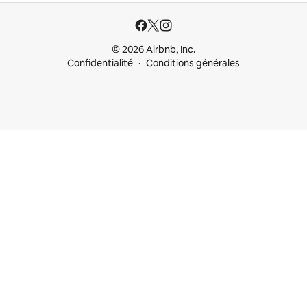
© 2026 Airbnb, Inc.
Confidentialité
Conditions générales