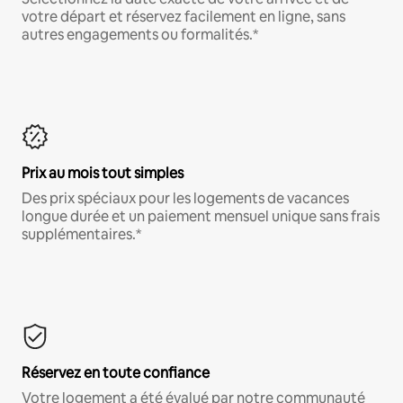
votre départ et réservez facilement en ligne, sans
autres engagements ou formalités.*
Prix au mois tout simples
Des prix spéciaux pour les logements de vacances
longue durée et un paiement mensuel unique sans frais
supplémentaires.*
Réservez en toute confiance
Votre logement a été évalué par notre communauté