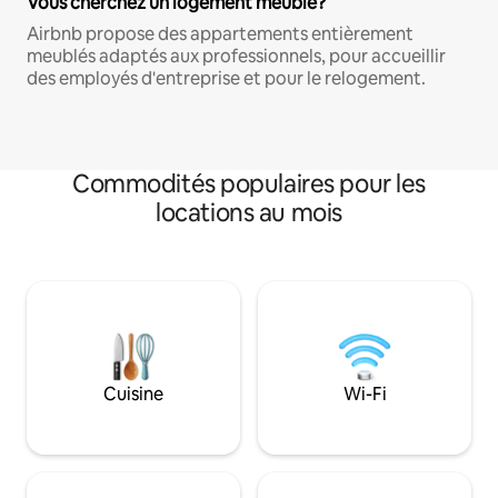
Vous cherchez un logement meublé?
Airbnb propose des appartements entièrement
meublés adaptés aux professionnels, pour accueillir
des employés d'entreprise et pour le relogement.
Commodités populaires pour les
locations au mois
Cuisine
Wi-Fi