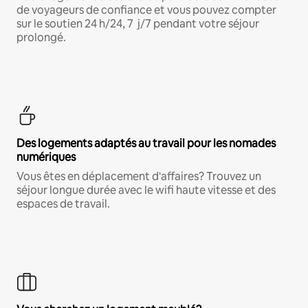
de voyageurs de confiance et vous pouvez compter
sur le soutien 24 h/24, 7 j/7 pendant votre séjour
prolongé.
Des logements adaptés au travail pour les nomades
numériques
Vous êtes en déplacement d'affaires? Trouvez un
séjour longue durée avec le wifi haute vitesse et des
espaces de travail.