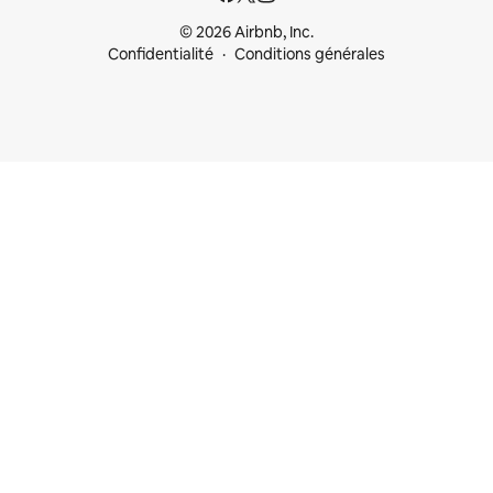
© 2026 Airbnb, Inc.
Confidentialité
Conditions générales