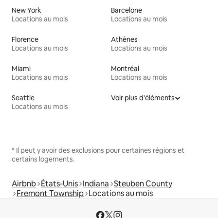
New York
Barcelone
Locations au mois
Locations au mois
Florence
Athènes
Locations au mois
Locations au mois
Miami
Montréal
Locations au mois
Locations au mois
Seattle
Voir plus d'éléments
Locations au mois
* Il peut y avoir des exclusions pour certaines régions et
certains logements.
Airbnb
États-Unis
Indiana
Steuben County
Fremont Township
Locations au mois