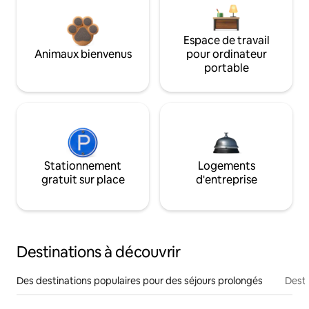
Espace de travail
Animaux bienvenus
pour ordinateur
portable
Stationnement
Logements
gratuit sur place
d'entreprise
Destinations à découvrir
Des destinations populaires pour des séjours prolongés
Desti