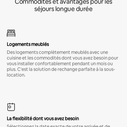
Commodités et avantages pour les
séjours longue durée
Logements meublés
Des logements complètement meublés avec une
cuisine et les commodités dont vous avez besoin pour
vous installer confortablement pendant un mois ou
plus. C'est la solution de rechange parfaite à la sous-
location.
La flexibilité dont vous avez besoin
Sélectionnez la date exacte de votre arrivée et de