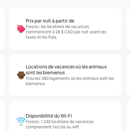
Prix par nuit à partir de
Fresno : les locations de vacances
commencent à 28 $ CAD par nuit avant les
taxes et les frais.
Locations de vacances où les animaux
sont les bienvenus
Trouvez 380 logements où les animaux sont les
bienvenus
Disponibilité du Wi-Fi
Fresno : 1 240 locations de vacances
comprennent l'accès au wifi