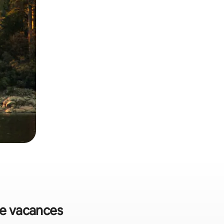
de vacances