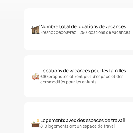
Nombre total de locations de vacances
Fresno : découvrez 1 250 locations de vacances
Locations de vacances pour les familles
630 propriétés offrent plus d'espace et des
commodités pour les enfants
Logements avec des espaces de travail
810 logements ont un espace de travail