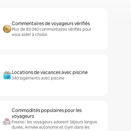
Commentaires de voyageurs vérifiés
Plus de 83 040 commentaires vérifiés pour
vous aider à choisir
Locations de vacances avec piscine
340 logements avec piscine
Commodités populaires pour les
voyageurs
Fresno : les voyageurs adorent Séjours longue
durée, Arrivée autonome et Gym dans les