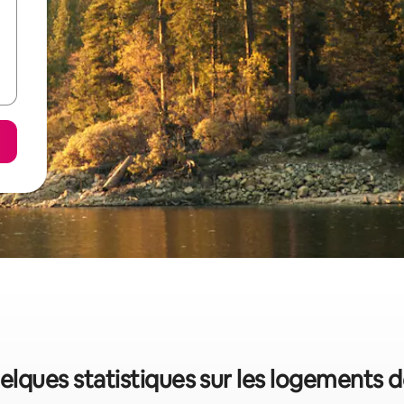
uelques statistiques sur les logements 