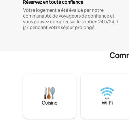
Réservez en toute confiance
Votre logement a été évalué par notre
communauté de voyageurs de confiance et
vous pouvez compter sur le soutien 24 h/24, 7
j/7 pendant votre séjour prolongé.
Commo
Cuisine
Wi-Fi