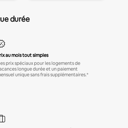
gue durée
rix au mois tout simples
es prix spéciaux pour les logements de
acances longue durée et un paiement
ensuel unique sans frais supplémentaires.*