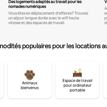
Des logements adaptés au travail pour les
V
nomades numériques
A
Vous êtes en déplacement d'affaires? Trouvez
e
un séjour longue durée avec le wifi haute
p
vitesse et des espaces de travail.
d
dités populaires pour les locations a
Espace de travail
Animaux
pour ordinateur
bienvenus
portable