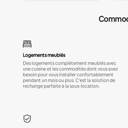
Commodit
Logements meublés
Des logements complètement meublés avec
une cuisine et les commodités dont vous avez
besoin pour vous installer confortablement
pendant un mois ou plus. C'est la solution de
rechange parfaite à la sous-location.