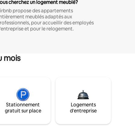
ous cherchez un logement meublé?
irbnb propose des appartements
ntièrement meublés adaptés aux
rofessionnels, pour accueillir des employés
'entreprise et pour le relogement.
u mois
Stationnement
Logements
gratuit sur place
d'entreprise