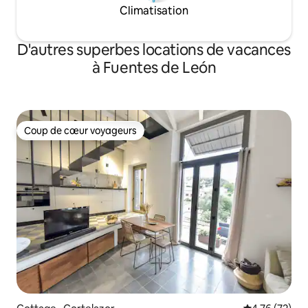
Climatisation
D'autres superbes locations de vacances
à Fuentes de León
Coup de cœur voyageurs
Coup de cœur voyageurs