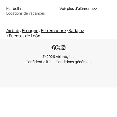
Marbella
Voir plus d'éléments
Locations de vacances
Airbnb
Espagne
Estrémadure
Badajoz
Fuentes de León
© 2026 Airbnb, Inc.
Confidentialité
Conditions générales