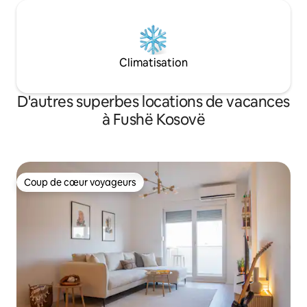
Climatisation
D'autres superbes locations de vacances
à Fushë Kosovë
Coup de cœur voyageurs
Coup de cœur voyageurs