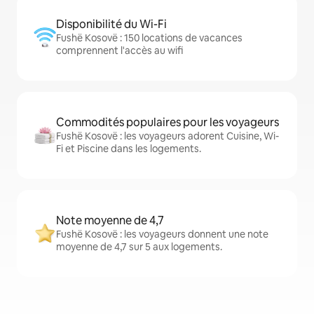
Disponibilité du Wi-Fi
Fushë Kosovë : 150 locations de vacances
comprennent l'accès au wifi
Commodités populaires pour les voyageurs
Fushë Kosovë : les voyageurs adorent Cuisine, Wi-
Fi et Piscine dans les logements.
Note moyenne de 4,7
Fushë Kosovë : les voyageurs donnent une note
moyenne de 4,7 sur 5 aux logements.