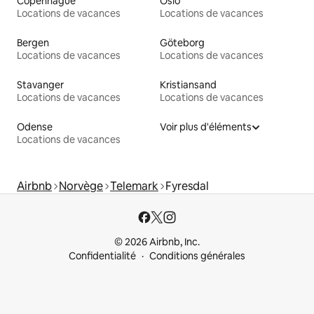
Copenhague
Oslo
Locations de vacances
Locations de vacances
Bergen
Göteborg
Locations de vacances
Locations de vacances
Stavanger
Kristiansand
Locations de vacances
Locations de vacances
Odense
Voir plus d'éléments
Locations de vacances
Airbnb
Norvège
Telemark
Fyresdal
© 2026 Airbnb, Inc.
Confidentialité
Conditions générales