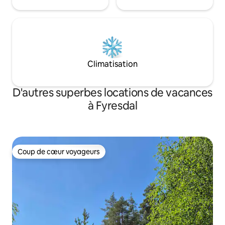
Climatisation
D'autres superbes locations de vacances
à Fyresdal
Coup de cœur voyageurs
Coup de cœur voyageurs