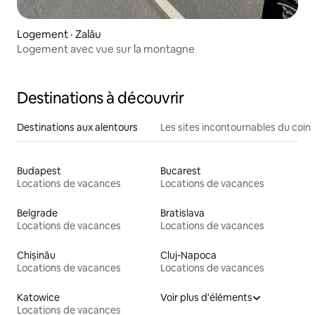
Logement · Zalău
Logement avec vue sur la montagne
Destinations à découvrir
Destinations aux alentours
Les sites incontournables du coin
Budapest
Bucarest
Locations de vacances
Locations de vacances
Belgrade
Bratislava
Locations de vacances
Locations de vacances
Chișinău
Cluj-Napoca
Locations de vacances
Locations de vacances
Katowice
Voir plus d'éléments
Locations de vacances