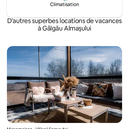
Climatisation
D'autres superbes locations de vacances
à Gâlgău Almașului