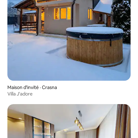
Maison d'invité · Crasna
Villa J'adore