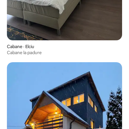
Cabane · Elciu
Cabane la padure