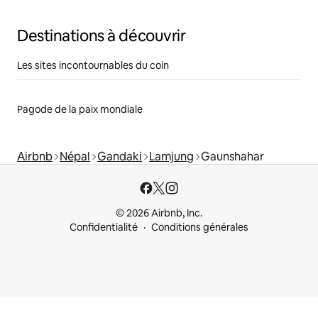
Destinations à découvrir
Les sites incontournables du coin
Pagode de la paix mondiale
Airbnb
Népal
Gandaki
Lamjung
Gaunshahar
© 2026 Airbnb, Inc.
Confidentialité
Conditions générales