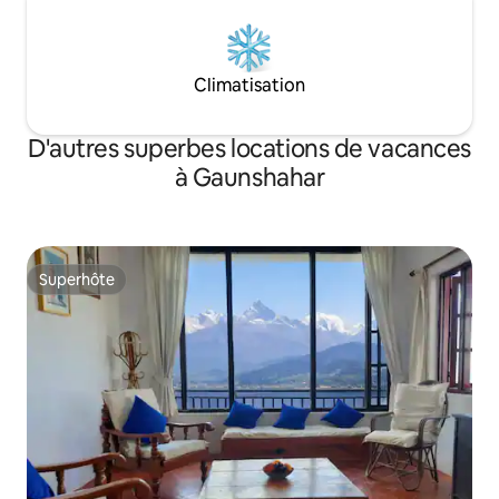
Climatisation
D'autres superbes locations de vacances
à Gaunshahar
Superhôte
Superhôte