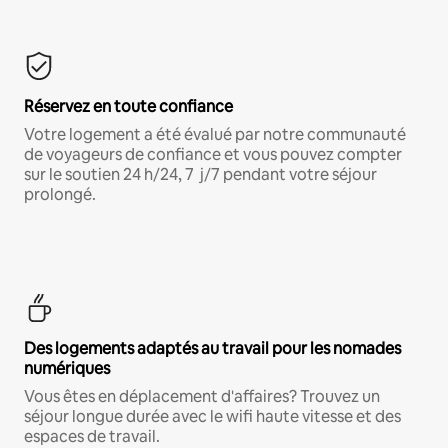
Réservez en toute confiance
Votre logement a été évalué par notre communauté
de voyageurs de confiance et vous pouvez compter
sur le soutien 24 h/24, 7 j/7 pendant votre séjour
prolongé.
Des logements adaptés au travail pour les nomades
numériques
Vous êtes en déplacement d'affaires? Trouvez un
séjour longue durée avec le wifi haute vitesse et des
espaces de travail.