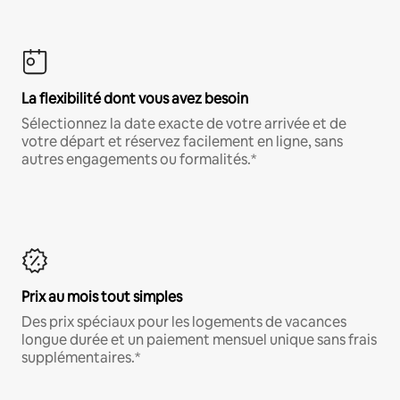
La flexibilité dont vous avez besoin
Sélectionnez la date exacte de votre arrivée et de
votre départ et réservez facilement en ligne, sans
autres engagements ou formalités.*
Prix au mois tout simples
Des prix spéciaux pour les logements de vacances
longue durée et un paiement mensuel unique sans frais
supplémentaires.*