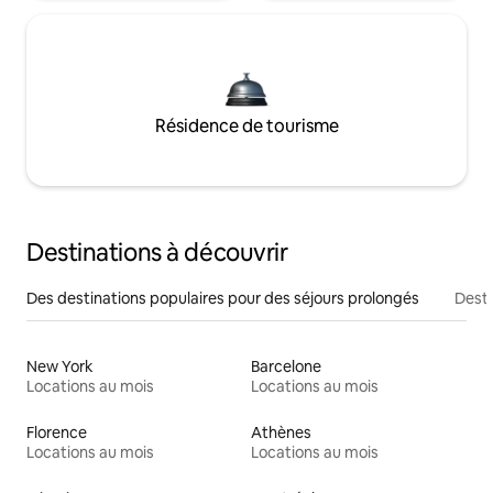
Résidence de tourisme
Destinations à découvrir
Des destinations populaires pour des séjours prolongés
Desti
New York
Barcelone
Locations au mois
Locations au mois
Florence
Athènes
Locations au mois
Locations au mois