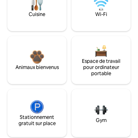
Cuisine
Wi-Fi
Espace de travail
Animaux bienvenus
pour ordinateur
portable
Stationnement
Gym
gratuit sur place