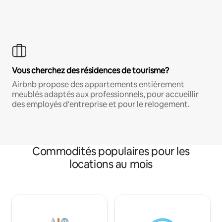
Vous cherchez des résidences de tourisme?
Airbnb propose des appartements entièrement
meublés adaptés aux professionnels, pour accueillir
des employés d'entreprise et pour le relogement.
Commodités populaires pour les
locations au mois