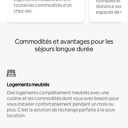
nomades et trav
toutes les commodités d'un
distance avec le
chez-soi.
espaces de trav
Commodités et avantages pour les
séjours longue durée
Logements meublés
Des logements complètement meublés avec une
cuisine et les commodités dont vous avez besoin pour
vous installer confortablement pendant un mois ou
plus. C'est la solution de rechange parfaite à la sous-
location.