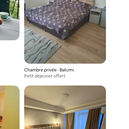
Chambre privée · Batumi
Petit déjeuner offert