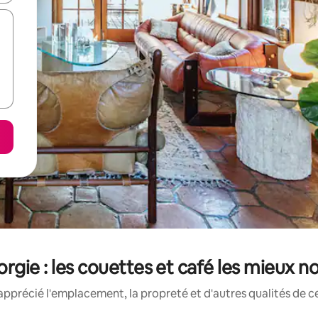
rgie : les couettes et café les mieux n
apprécié l'emplacement, la propreté et d'autres qualités de ce