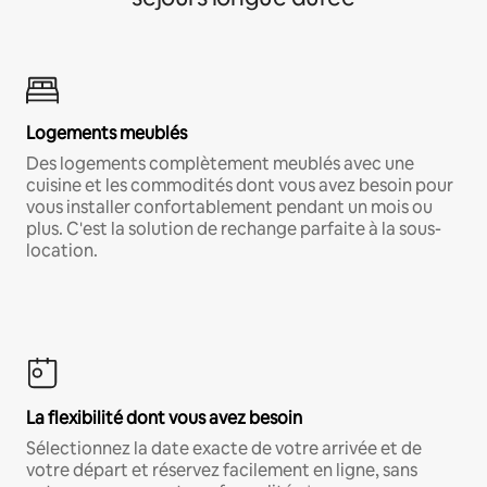
Logements meublés
Des logements complètement meublés avec une
cuisine et les commodités dont vous avez besoin pour
vous installer confortablement pendant un mois ou
plus. C'est la solution de rechange parfaite à la sous-
location.
La flexibilité dont vous avez besoin
Sélectionnez la date exacte de votre arrivée et de
votre départ et réservez facilement en ligne, sans