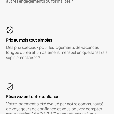
autres engagements ou formalités.*
Prix au mois tout simples
Des prix spéciaux pour les logements de vacances
longue durée et un paiement mensuel unique sans frais
supplémentaires.*
Réservez en toute confiance
Votre logement a été évalué par notre communauté
de voyageurs de confiance et vous pouvez compter