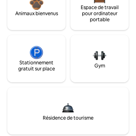
Espace de travail
Animaux bienvenus
pour ordinateur
portable
Stationnement
Gym
gratuit sur place
Résidence de tourisme