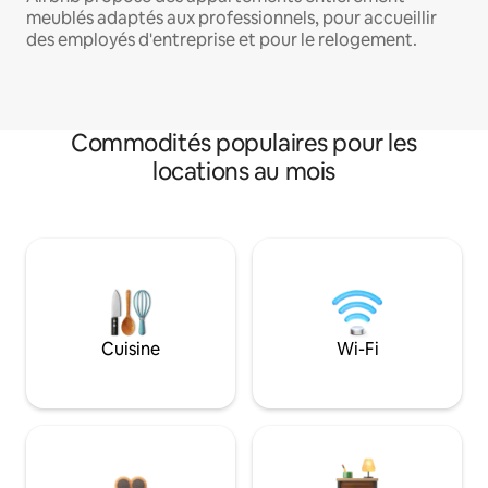
meublés adaptés aux professionnels, pour accueillir
des employés d'entreprise et pour le relogement.
Commodités populaires pour les
locations au mois
Cuisine
Wi-Fi