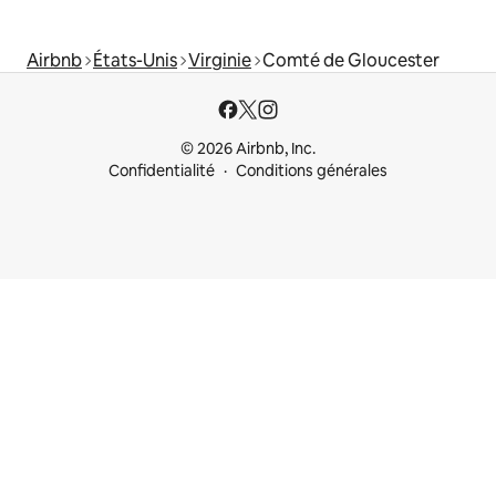
Airbnb
États-Unis
Virginie
Comté de Gloucester
© 2026 Airbnb, Inc.
Confidentialité
Conditions générales