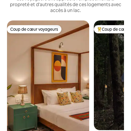
propreté et d'autres qualités de ces logements avec
accès à un lac.
Coup de cœur voyageurs
Coup de cœur 
Coup de cœur voyageurs
Coup de cœur voy