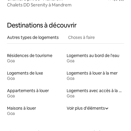
Chalets DD Serenity à Mandrem
Destinations à découvrir
Autres types de logements
Choses à faire
Résidences de tourisme
Logements au bord de l'eau
Goa
Goa
Logements de luxe
Logements à louer à la mer
Goa
Goa
Appartements à louer
Logements avec accès à la plage
Goa
Goa
Maisons à louer
Voir plus d'éléments
Goa