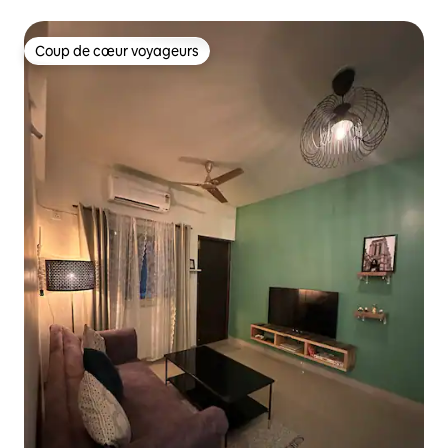
Coup de cœur voyageurs
Coup de cœur voyageurs