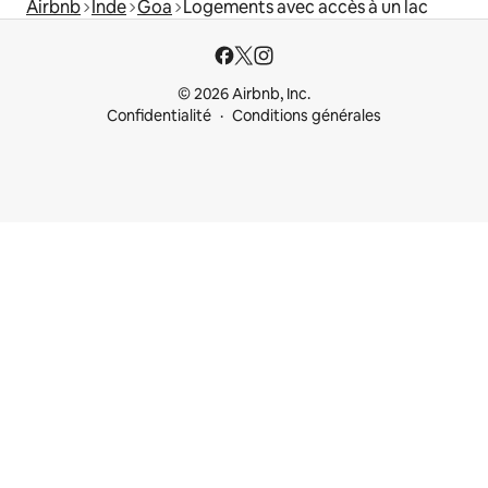
Airbnb
Inde
Goa
Logements avec accès à un lac
© 2026 Airbnb, Inc.
Confidentialité
Conditions générales