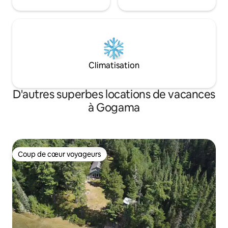
Climatisation
D'autres superbes locations de vacances
à Gogama
Coup de cœur voyageurs
Coup de cœur voyageurs