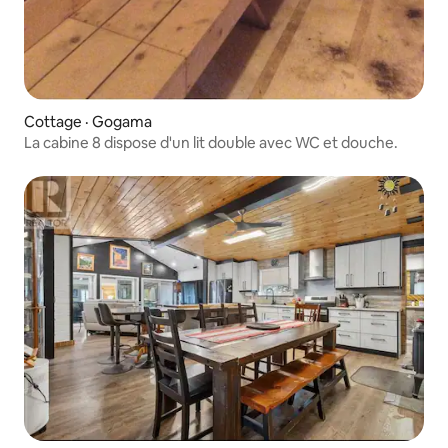
Cottage · Gogama
La cabine 8 dispose d'un lit double avec WC et douche.