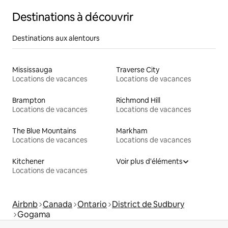
Destinations à découvrir
Destinations aux alentours
Mississauga
Traverse City
Locations de vacances
Locations de vacances
Brampton
Richmond Hill
Locations de vacances
Locations de vacances
The Blue Mountains
Markham
Locations de vacances
Locations de vacances
Kitchener
Voir plus d'éléments
Locations de vacances
Airbnb
Canada
Ontario
District de Sudbury
Gogama