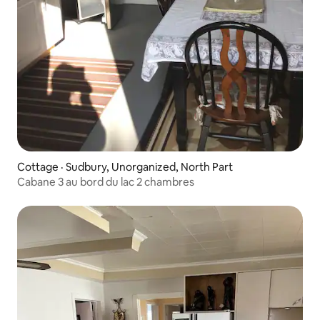
Cottage · Sudbury, Unorganized, North Part
Cabane 3 au bord du lac 2 chambres