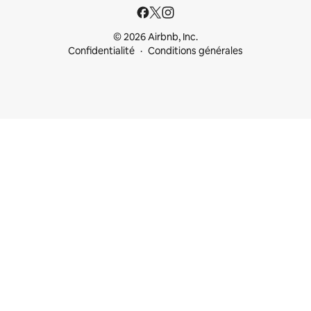
© 2026 Airbnb, Inc.
Confidentialité
Conditions générales