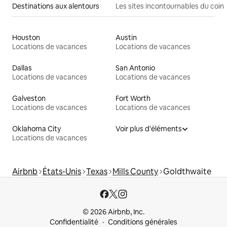
Destinations aux alentours
Les sites incontournables du coin
Houston
Austin
Locations de vacances
Locations de vacances
Dallas
San Antonio
Locations de vacances
Locations de vacances
Galveston
Fort Worth
Locations de vacances
Locations de vacances
Oklahoma City
Voir plus d'éléments
Locations de vacances
Airbnb
États-Unis
Texas
Mills County
Goldthwaite
© 2026 Airbnb, Inc.
Confidentialité
Conditions générales