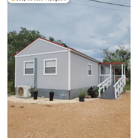
Coup de cœur voyageurs parmi les plus aimés