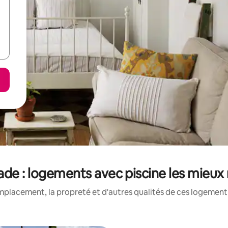
de : logements avec piscine les mieux
mplacement, la propreté et d'autres qualités de ces logement 