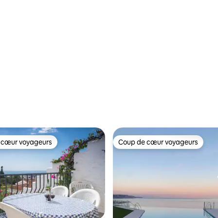
 cœur voyageurs
Coup de cœur voyageurs
 cœur voyageurs
Coup de cœur voyageurs