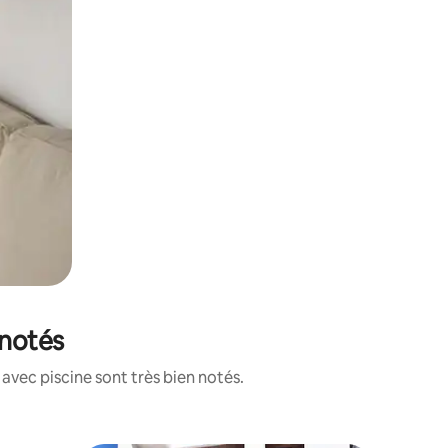
 notés
avec piscine sont très bien notés.