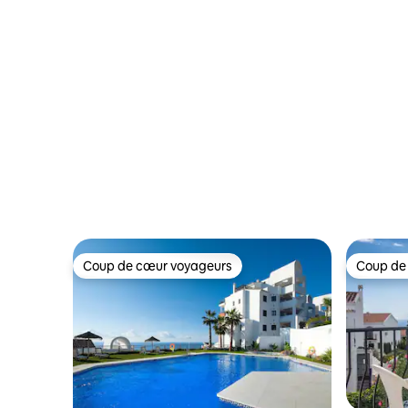
Coup de cœur voyageurs
Coup de
Coup de cœur voyageurs
Coup de