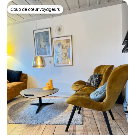
Coup de cœur voyageurs
Coup de cœur voyageurs