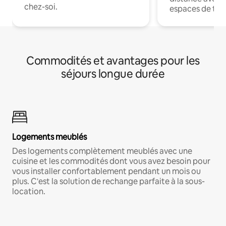
chez-soi.
espaces de trav
Commodités et avantages pour les
séjours longue durée
Logements meublés
Des logements complètement meublés avec une
cuisine et les commodités dont vous avez besoin pour
vous installer confortablement pendant un mois ou
plus. C'est la solution de rechange parfaite à la sous-
location.