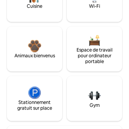
Cuisine
Wi-Fi
Espace de travail
Animaux bienvenus
pour ordinateur
portable
Stationnement
Gym
gratuit sur place