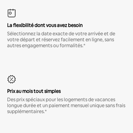
La flexibilité dont vous avez besoin
Sélectionnez la date exacte de votre arrivée et de
votre départ et réservez facilement en ligne, sans
autres engagements ou formalités.*
Prix au mois tout simples
Des prix spéciaux pour les logements de vacances
longue durée et un paiement mensuel unique sans frais
supplémentaires.*