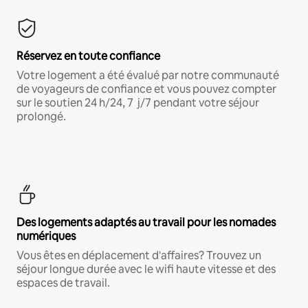
Réservez en toute confiance
Votre logement a été évalué par notre communauté
de voyageurs de confiance et vous pouvez compter
sur le soutien 24 h/24, 7 j/7 pendant votre séjour
prolongé.
Des logements adaptés au travail pour les nomades
numériques
Vous êtes en déplacement d'affaires? Trouvez un
séjour longue durée avec le wifi haute vitesse et des
espaces de travail.