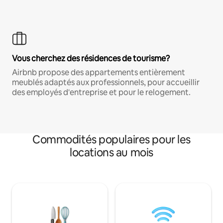
Vous cherchez des résidences de tourisme?
Airbnb propose des appartements entièrement
meublés adaptés aux professionnels, pour accueillir
des employés d'entreprise et pour le relogement.
Commodités populaires pour les
locations au mois