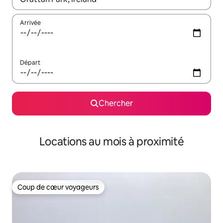
Arrivée
Départ
Chercher
Locations au mois à proximité
Coup de cœur voyageurs
Coup de cœur voyageurs