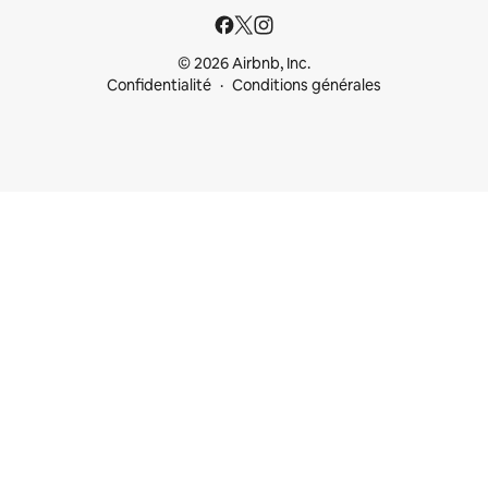
© 2026 Airbnb, Inc.
Confidentialité
Conditions générales