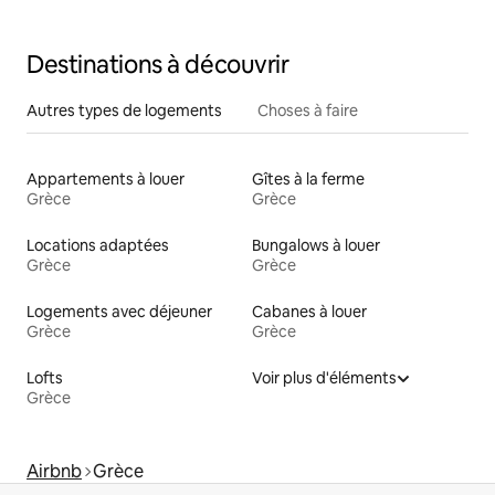
Destinations à découvrir
Autres types de logements
Choses à faire
Appartements à louer
Gîtes à la ferme
Grèce
Grèce
Locations adaptées
Bungalows à louer
Grèce
Grèce
Logements avec déjeuner
Cabanes à louer
Grèce
Grèce
Lofts
Voir plus d'éléments
Grèce
Airbnb
Grèce